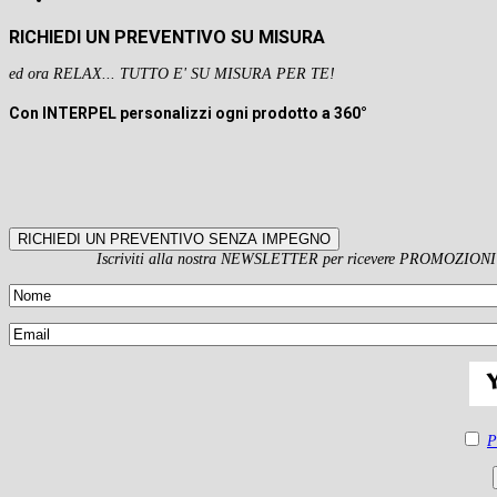
RICHIEDI UN PREVENTIVO SU MISURA
ed ora RELAX... TUTTO E' SU MISURA PER TE!
Con INTERPEL personalizzi ogni prodotto a 360°
RICHIEDI UN PREVENTIVO SENZA IMPEGNO
Iscriviti alla nostra NEWSLETTER per ricevere PROMOZIONI es
P