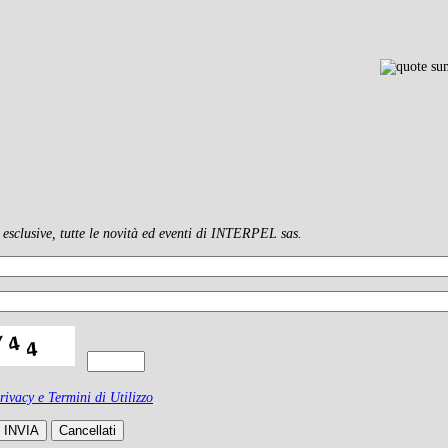
clusive, tutte le novità ed eventi di INTERPEL sas.
rivacy e Termini di Utilizzo