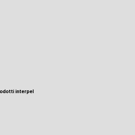
odotti interpel