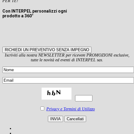
PER TE!
Con INTERPEL personalizzi ogni
prodotto a 360°
RICHIEDI UN PREVENTIVO SENZA IMPEGNO
Iscriviti alla nostra NEWSLETTER per ricevere PROMOZIONI esclusive,
tutte le novità ed eventi di INTERPEL sas.
Privacy e Termini di Utilizzo