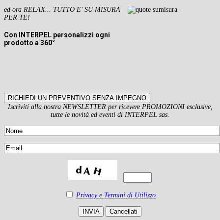
ed ora RELAX... TUTTO E' SU MISURA
PER TE!
Con INTERPEL personalizzi ogni
prodotto a 360°
RICHIEDI UN PREVENTIVO SENZA IMPEGNO
Iscriviti alla nostra NEWSLETTER per ricevere PROMOZIONI esclusive,
tutte le novità ed eventi di INTERPEL sas.
Privacy e Termini di Utilizzo