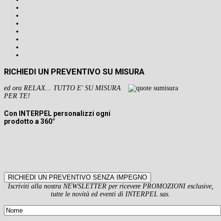
RICHIEDI UN PREVENTIVO SU MISURA
ed ora RELAX... TUTTO E' SU MISURA
PER TE!
Con INTERPEL personalizzi ogni
prodotto a 360°
RICHIEDI UN PREVENTIVO SENZA IMPEGNO
Iscriviti alla nostra NEWSLETTER per ricevere PROMOZIONI esclusive,
tutte le novità ed eventi di INTERPEL sas.