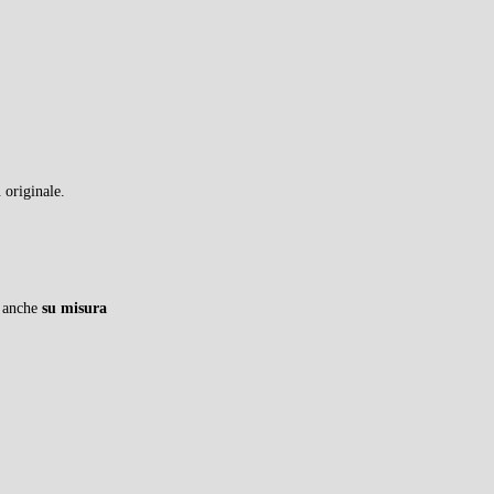
 originale.
; anche
su misura