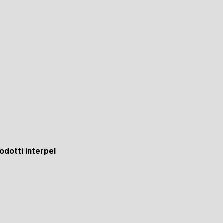
odotti interpel