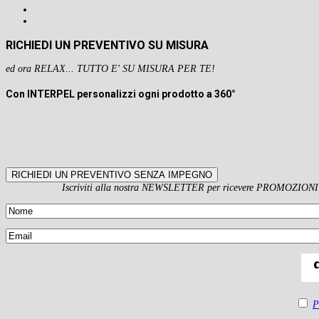
RICHIEDI UN PREVENTIVO SU MISURA
ed ora RELAX... TUTTO E' SU MISURA PER TE!
Con INTERPEL personalizzi ogni prodotto a 360°
RICHIEDI UN PREVENTIVO SENZA IMPEGNO
Iscriviti alla nostra NEWSLETTER per ricevere PROMOZIONI es
P