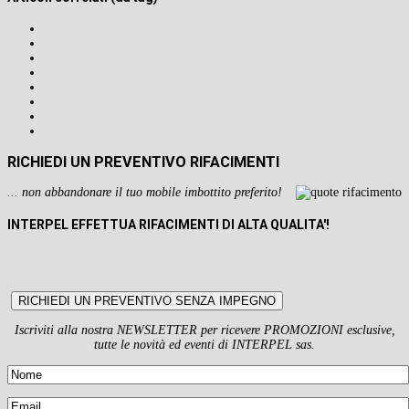
RICHIEDI UN PREVENTIVO RIFACIMENTI
... non abbandonare il tuo mobile imbottito preferito!
INTERPEL EFFETTUA RIFACIMENTI DI ALTA QUALITA'!
RICHIEDI UN PREVENTIVO SENZA IMPEGNO
Iscriviti alla nostra NEWSLETTER per ricevere PROMOZIONI esclusive,
tutte le novità ed eventi di INTERPEL sas.